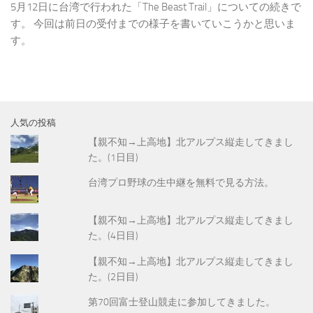
5月12日に台湾で行われた「The Beast Trail」についての続きで
す。 今回は前日の受付までの様子を書いていこうかと思いま
す。
人気の投稿
【親不知→上高地】北アルプス縦走してきまし
た。(1日目)
台湾プロ野球の生中継を無料で見る方法。
【親不知→上高地】北アルプス縦走してきまし
た。(4日目)
【親不知→上高地】北アルプス縦走してきまし
た。(2日目)
第70回富士登山競走に参加してきました。