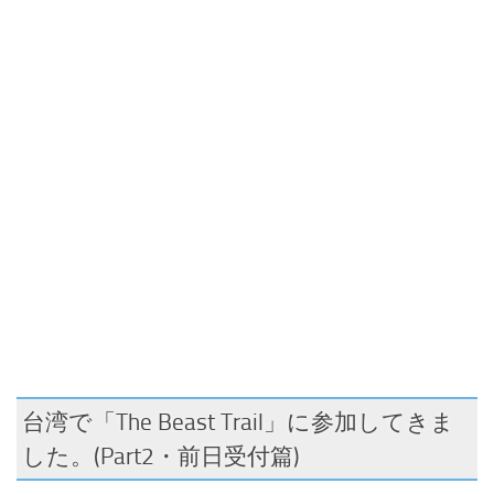
台湾で「The Beast Trail」に参加してきま
した。(Part2・前日受付篇)