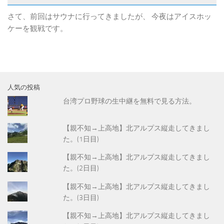
さて、前回はサウナに行ってきましたが、 今夜はアイスホッ
ケーを観戦です。
人気の投稿
台湾プロ野球の生中継を無料で見る方法。
【親不知→上高地】北アルプス縦走してきまし
た。(1日目)
【親不知→上高地】北アルプス縦走してきまし
た。(2日目)
【親不知→上高地】北アルプス縦走してきまし
た。(3日目)
【親不知→上高地】北アルプス縦走してきまし