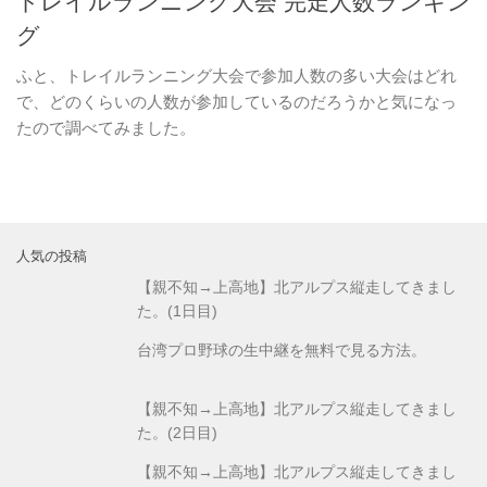
トレイルランニング大会 完走人数ランキン
グ
ふと、トレイルランニング大会で参加人数の多い大会はどれ
で、どのくらいの人数が参加しているのだろうかと気になっ
たので調べてみました。
人気の投稿
【親不知→上高地】北アルプス縦走してきまし
た。(1日目)
台湾プロ野球の生中継を無料で見る方法。
【親不知→上高地】北アルプス縦走してきまし
た。(2日目)
【親不知→上高地】北アルプス縦走してきまし