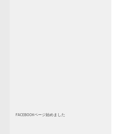
FACEBOOKページ始めました