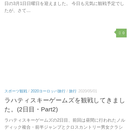
日の3月1日日曜日を迎えました。 今日も元気に観戦予定でし
たが、さて…
0
スポーツ観戦
/
2020ヨーロッパ旅行
/
旅行
2020/05/01
ラハティスキーゲームズを観戦してきまし
た。(2日目・Part2)
ラハティスキーゲームズの2日目、前回は昼間に行われたノル
ディック複合・前半ジャンプとクロスカントリー男女クラシ