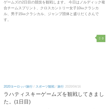
ゲームズの2日目の競技を観戦します。 今日はノルディック複
合チームスプリント、クロスカントリー女子10㎞クラシカ
ル、男子15㎞クラシカル、ジャンプ団体と盛りだくさんで
す。
0
2020ヨーロッパ旅行
/
スポーツ観戦
/
旅行
2020/04/16
ラハティスキーゲームズを観戦してきまし
た。(1日目)