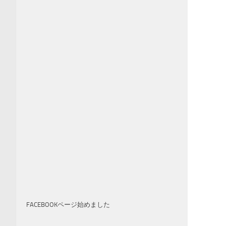
FACEBOOKページ始めました