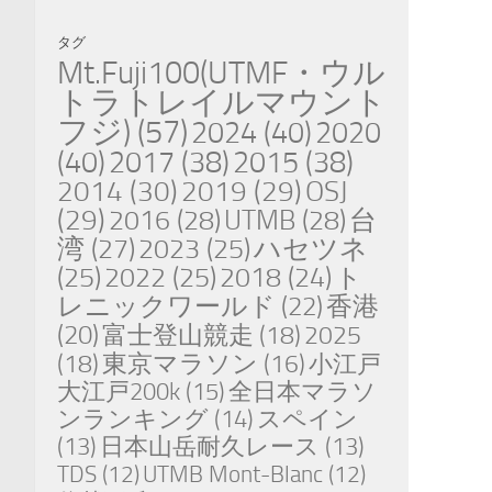
タグ
Mt.Fuji100(UTMF・ウル
トラトレイルマウント
フジ)
(57)
2024
(40)
2020
(40)
2017
(38)
2015
(38)
2014
(30)
2019
(29)
OSJ
(29)
2016
(28)
UTMB
(28)
台
湾
(27)
2023
(25)
ハセツネ
(25)
2022
(25)
2018
(24)
ト
レニックワールド
(22)
香港
(20)
富士登山競走
(18)
2025
(18)
東京マラソン
(16)
小江戸
大江戸200k
(15)
全日本マラソ
ンランキング
(14)
スペイン
(13)
日本山岳耐久レース
(13)
TDS
(12)
UTMB Mont-Blanc
(12)