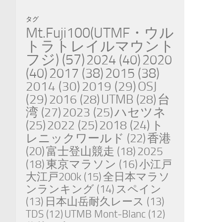
タグ
Mt.Fuji100(UTMF・ウル
トラトレイルマウント
フジ)
(57)
2024
(40)
2020
(40)
2017
(38)
2015
(38)
2014
(30)
2019
(29)
OSJ
(29)
2016
(28)
UTMB
(28)
台
湾
(27)
2023
(25)
ハセツネ
(25)
2022
(25)
2018
(24)
ト
レニックワールド
(22)
香港
(20)
富士登山競走
(18)
2025
(18)
東京マラソン
(16)
小江戸
大江戸200k
(15)
全日本マラソ
ンランキング
(14)
スペイン
(13)
日本山岳耐久レース
(13)
TDS
(12)
UTMB Mont-Blanc
(12)