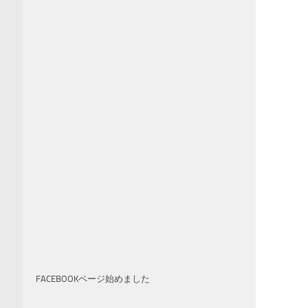
FACEBOOKページ始めました