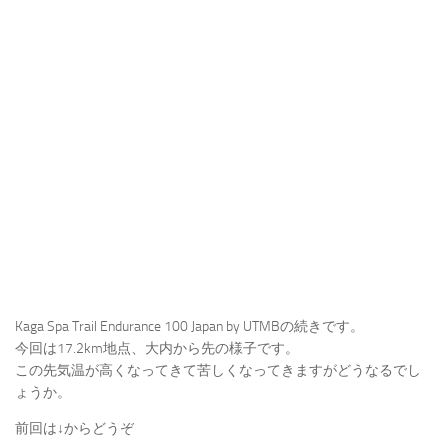
Kaga Spa Trail Endurance 100 Japan by UTMBの続きです。
今回は17.2km地点、大内から先の様子です。
この先気温が高くなってきて苦しくなってきますがどうなるでし
ょうか。
前回は↓からどうぞ