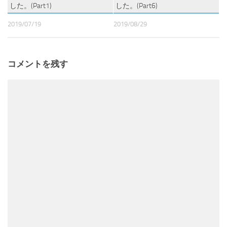
した。(Part1)
した。(Part6)
2019/07/19
2019/08/29
コメントを残す