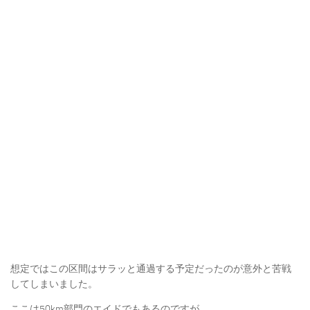
想定ではこの区間はサラッと通過する予定だったのが意外と苦戦
してしまいました。
ここは50km部門のエイドでもあるのですが、