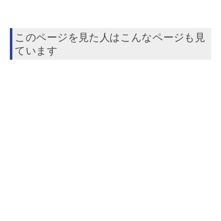
このページを見た人はこんなページも見
ています