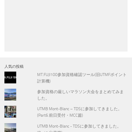
人気の投稿
MT.FUJI100参加資格確認ツール(旧UTMFポイント
計算機)
参加資格の厳しいマラソン大会をまとめてみま
した。
UTMB Mont-Blanc – TDSに参加してきました。
(Part6.前日受付・MCC篇)
UTMB Mont-Blanc - TDSに参加してきました。