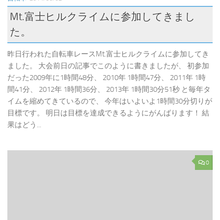
Mt.富士ヒルクライムに参加してきまし
た。
昨日行われた自転車レースMt.富士ヒルクライムに参加してき
ました。 大会前日の記事でこのように書きましたが、 初参加
だった2009年に1時間48分、 2010年 1時間47分、 2011年 1時
間41分、 2012年 1時間36分、 2013年 1時間30分51秒 と毎年タ
イムを縮めてきているので、 今年はいよいよ1時間30分切りが
目標です。 明日は目標を達成できるようにがんばります！ 結
果はどう...
0