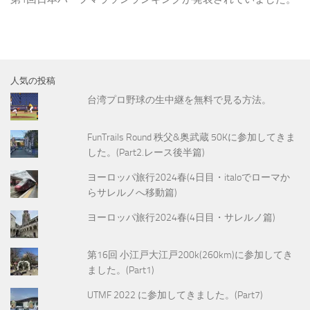
人気の投稿
台湾プロ野球の生中継を無料で見る方法。
FunTrails Round 秩父&奥武蔵 50Kに参加してきま
した。(Part2.レース後半篇)
ヨーロッパ旅行2024春(4日目・italoでローマか
らサレルノへ移動篇)
ヨーロッパ旅行2024春(4日目・サレルノ篇)
第16回 小江戸大江戸200k(260km)に参加してき
ました。(Part1)
UTMF 2022 に参加してきました。(Part7)