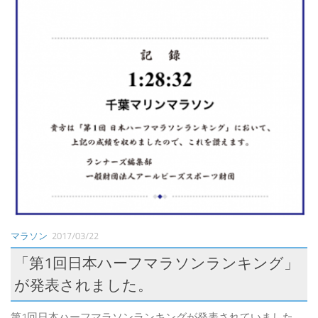
マラソン
2017/03/22
「第1回日本ハーフマラソンランキング」
が発表されました。
第1回日本ハーフマラソンランキングが発表されていました。