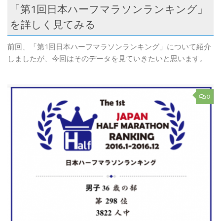
「第1回日本ハーフマラソンランキング」
を詳しく見てみる
前回、「第1回日本ハーフマラソンランキング」について紹介
しましたが、今回はそのデータを見ていきたいと思います。
0