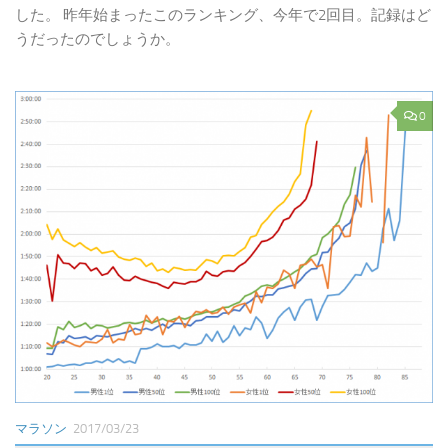
した。 昨年始まったこのランキング、今年で2回目。記録はど
うだったのでしょうか。
0
マラソン
2017/03/23